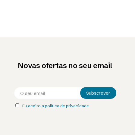
Novas ofertas no seu email
Eu aceito a política de privacidade