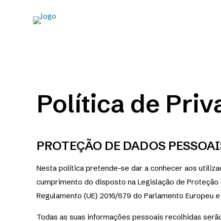
Política de Pri
PROTEÇÃO DE DADOS PESSOAI
Nesta política pretende-se dar a conhecer aos utiliz
cumprimento do disposto na Legislação de Proteção
Regulamento (UE) 2016/679 do Parlamento Europeu e 
Todas as suas informações pessoais recolhidas serão u