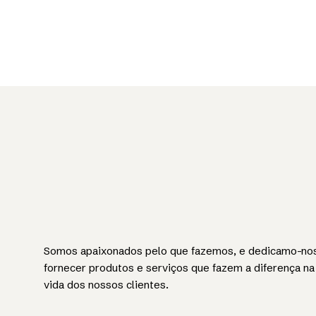
Somos apaixonados pelo que fazemos, e dedicamo-no
fornecer produtos e serviços que fazem a diferença na
vida dos nossos clientes.